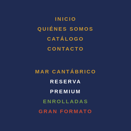
INICIO
QUIÉNES SOMOS
CATÁLOGO
CONTACTO
MAR CANTÁBRICO
RESERVA
PREMIUM
ENROLLADAS
GRAN FORMATO