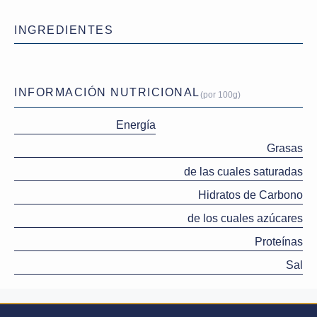
INGREDIENTES
INFORMACIÓN NUTRICIONAL
(por 100g)
Energía
Grasas
de las cuales saturadas
Hidratos de Carbono
de los cuales azúcares
Proteínas
Sal