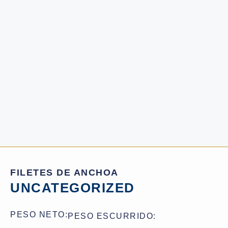
FILETES DE ANCHOA
UNCATEGORIZED
PESO NETO:
PESO ESCURRIDO: