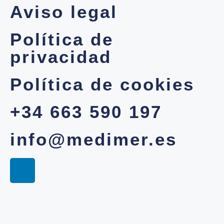
Aviso legal
Política de
privacidad
Política de cookies
+34 663 590 197
info@medimer.es