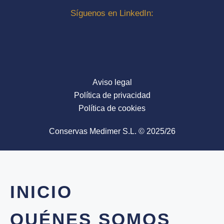
Síguenos en LinkedIn:
Aviso legal
Política de privacidad
Política de cookies
Conservas Medimer S.L. © 2025/26
INICIO
QUÉNES SOMOS