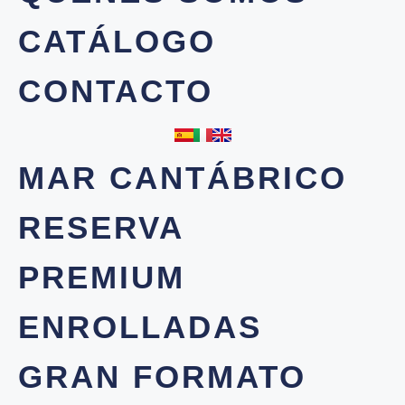
CATÁLOGO
CONTACTO
MAR CANTÁBRICO
RESERVA
PREMIUM
ENROLLADAS
GRAN FORMATO