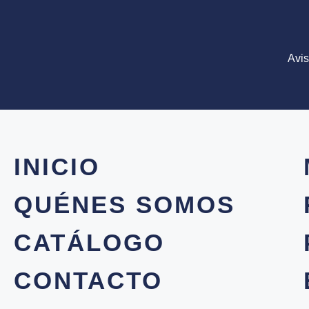
Avis
INICIO
QUÉNES SOMOS
CATÁLOGO
CONTACTO