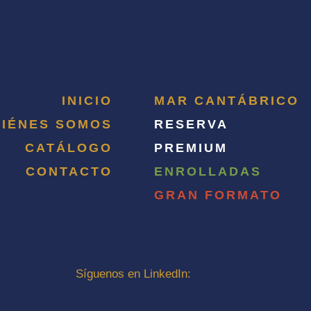
INICIO
MAR CANTÁBRICO
IÉNES SOMOS
RESERVA
CATÁLOGO
PREMIUM
CONTACTO
ENROLLADAS
GRAN FORMATO
Síguenos en LinkedIn: