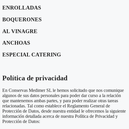
ENROLLADAS
BOQUERONES
AL VINAGRE
ANCHOAS
ESPECIAL CATERING
Política de privacidad
En Conservas Medimer SL le hemos solicitado que nos comunique
algunos de sus datos personales para poder dar curso a la relación
que mantenemos ambas partes, y para poder realizar otras tareas
relacionadas. Tal como establece el Reglamento General de
Protección de Datos, desde nuestra entidad le ofrecemos la siguiente
información detallada acerca de nuestra Política de Privacidad y
Protección de Datos: