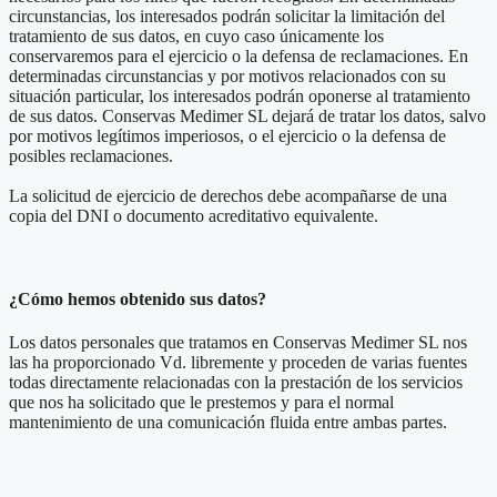
circunstancias, los interesados podrán solicitar la limitación del
tratamiento de sus datos, en cuyo caso únicamente los
conservaremos para el ejercicio o la defensa de reclamaciones. En
determinadas circunstancias y por motivos relacionados con su
situación particular, los interesados podrán oponerse al tratamiento
de sus datos. Conservas Medimer SL dejará de tratar los datos, salvo
por motivos legítimos imperiosos, o el ejercicio o la defensa de
posibles reclamaciones.
La solicitud de ejercicio de derechos debe acompañarse de una
copia del DNI o documento acreditativo equivalente.
¿Cómo hemos obtenido sus datos?
Los datos personales que tratamos en Conservas Medimer SL nos
las ha proporcionado Vd. libremente y proceden de varias fuentes
todas directamente relacionadas con la prestación de los servicios
que nos ha solicitado que le prestemos y para el normal
mantenimiento de una comunicación fluida entre ambas partes.