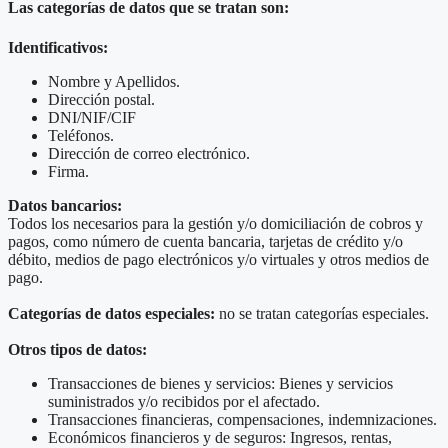
Las categorías de datos que se tratan son:
Identificativos:
Nombre y Apellidos.
Dirección postal.
DNI/NIF/CIF
Teléfonos.
Dirección de correo electrónico.
Firma.
Datos bancarios:
Todos los necesarios para la gestión y/o domiciliación de cobros y
pagos, como número de cuenta bancaria, tarjetas de crédito y/o
débito, medios de pago electrónicos y/o virtuales y otros medios de
pago.
Categorías de datos especiales:
no se tratan categorías especiales.
Otros tipos de datos:
Transacciones de bienes y servicios: Bienes y servicios
suministrados y/o recibidos por el afectado.
Transacciones financieras, compensaciones, indemnizaciones.
Económicos financieros y de seguros: Ingresos, rentas,