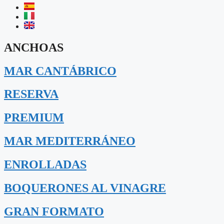
ANCHOAS
MAR CANTÁBRICO
RESERVA
PREMIUM
MAR MEDITERRÁNEO
ENROLLADAS
BOQUERONES AL VINAGRE
GRAN FORMATO