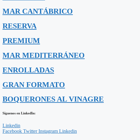
MAR CANTÁBRICO
RESERVA
PREMIUM
MAR MEDITERRÁNEO
ENROLLADAS
GRAN FORMATO
BOQUERONES AL VINAGRE
Síguenos en LinkedIn:
Linkedin
Facebook
Twitter
Instagram
Linkedin