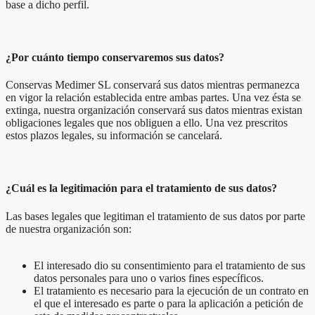
base a dicho perfil.
¿Por cuánto tiempo conservaremos sus datos?
Conservas Medimer SL conservará sus datos mientras permanezca
en vigor la relación establecida entre ambas partes. Una vez ésta se
extinga, nuestra organización conservará sus datos mientras existan
obligaciones legales que nos obliguen a ello. Una vez prescritos
estos plazos legales, su información se cancelará.
¿Cuál es la legitimación para el tratamiento de sus datos?
Las bases legales que legitiman el tratamiento de sus datos por parte
de nuestra organización son:
El interesado dio su consentimiento para el tratamiento de sus
datos personales para uno o varios fines específicos.
El tratamiento es necesario para la ejecución de un contrato en
el que el interesado es parte o para la aplicación a petición de