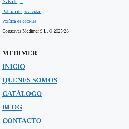
Aviso legal
Política de privacidad
Política de cookies
Conservas Medimer S.L. © 2025/26
MEDIMER
INICIO
QUÉNES SOMOS
CATÁLOGO
BLOG
CONTACTO