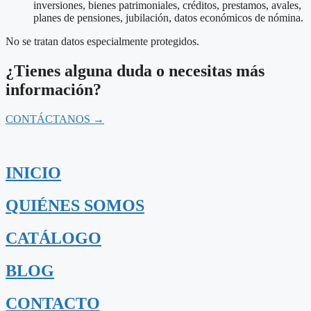
inversiones, bienes patrimoniales, créditos, prestamos, avales,
planes de pensiones, jubilación, datos económicos de nómina.
No se tratan datos especialmente protegidos.
¿Tienes alguna duda o necesitas más
información?
CONTÁCTANOS →
INICIO
QUIÉNES SOMOS
CATÁLOGO
BLOG
CONTACTO