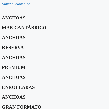
Saltar al contenido
ANCHOAS
MAR CANTÁBRICO
ANCHOAS
RESERVA
ANCHOAS
PREMIUM
ANCHOAS
ENROLLADAS
ANCHOAS
GRAN FORMATO