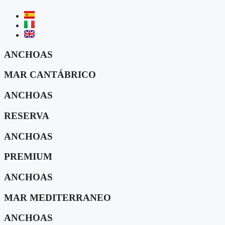
ANCHOAS
MAR CANTÁBRICO
ANCHOAS
RESERVA
ANCHOAS
PREMIUM
ANCHOAS
MAR MEDITERRANEO
ANCHOAS