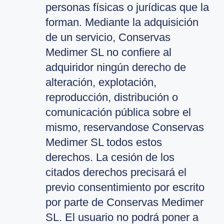
personas físicas o jurídicas que la
forman. Mediante la adquisición
de un servicio, Conservas
Medimer SL no confiere al
adquiridor ningún derecho de
alteración, explotación,
reproducción, distribución o
comunicación pública sobre el
mismo, reservandose Conservas
Medimer SL todos estos
derechos. La cesión de los
citados derechos precisará el
previo consentimiento por escrito
por parte de Conservas Medimer
SL. El usuario no podrá poner a