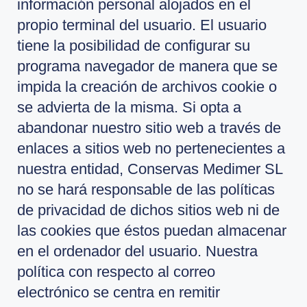
información personal alojados en el
propio terminal del usuario. El usuario
tiene la posibilidad de configurar su
programa navegador de manera que se
impida la creación de archivos cookie o
se advierta de la misma. Si opta a
abandonar nuestro sitio web a través de
enlaces a sitios web no pertenecientes a
nuestra entidad, Conservas Medimer SL
no se hará responsable de las políticas
de privacidad de dichos sitios web ni de
las cookies que éstos puedan almacenar
en el ordenador del usuario. Nuestra
política con respecto al correo
electrónico se centra en remitir