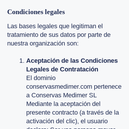
Condiciones legales
Las bases legales que legitiman el
tratamiento de sus datos por parte de
nuestra organización son:
Aceptación de las Condiciones
Legales de Contratación
El dominio
conservasmedimer.com pertenece
a Conservas Medimer SL
Mediante la aceptación del
presente contracto (a través de la
activación del clic), el usuario