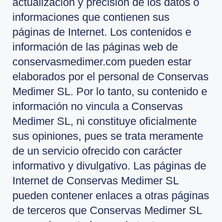
actualización y precisión de los datos o
informaciones que contienen sus
páginas de Internet. Los contenidos e
información de las páginas web de
conservasmedimer.com pueden estar
elaborados por el personal de Conservas
Medimer SL. Por lo tanto, su contenido e
información no vincula a Conservas
Medimer SL, ni constituye oficialmente
sus opiniones, pues se trata meramente
de un servicio ofrecido con carácter
informativo y divulgativo. Las páginas de
Internet de Conservas Medimer SL
pueden contener enlaces a otras páginas
de terceros que Conservas Medimer SL