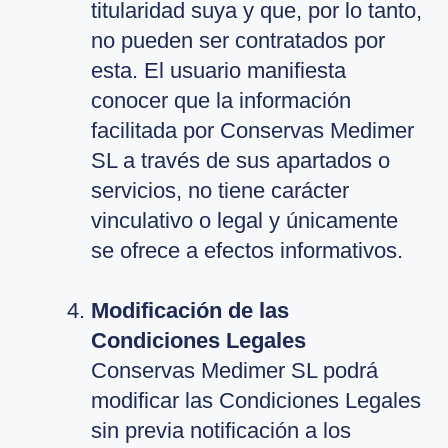
titularidad suya y que, por lo tanto,
no pueden ser contratados por
esta. El usuario manifiesta
conocer que la información
facilitada por Conservas Medimer
SL a través de sus apartados o
servicios, no tiene carácter
vinculativo o legal y únicamente
se ofrece a efectos informativos.
Modificación de las
Condiciones Legales
Conservas Medimer SL podrá
modificar las Condiciones Legales
sin previa notificación a los