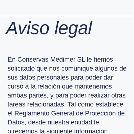
Aviso legal
En Conservas Medimer SL le hemos
solicitado que nos comunique algunos de
sus datos personales para poder dar
curso a la relación que mantenemos
ambas partes, y para poder realizar otras
tareas relacionadas. Tal como establece
el Reglamento General de Protección de
Datos, desde nuestra entidad le
ofrecemos la siguiente información