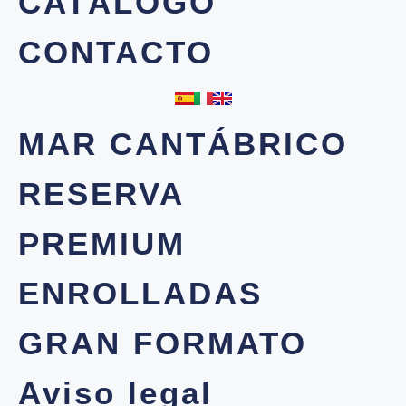
CATÁLOGO
CONTACTO
MAR CANTÁBRICO
RESERVA
PREMIUM
ENROLLADAS
GRAN FORMATO
Aviso legal