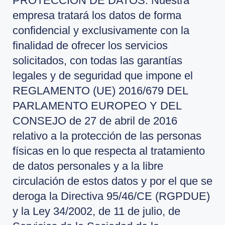
PROTECCION DE DATOS. Nuestra
empresa tratará los datos de forma
confidencial y exclusivamente con la
finalidad de ofrecer los servicios
solicitados, con todas las garantías
legales y de seguridad que impone el
REGLAMENTO (UE) 2016/679 DEL
PARLAMENTO EUROPEO Y DEL
CONSEJO de 27 de abril de 2016
relativo a la protección de las personas
físicas en lo que respecta al tratamiento
de datos personales y a la libre
circulación de estos datos y por el que se
deroga la Directiva 95/46/CE (RGPDUE)
y la Ley 34/2002, de 11 de julio, de