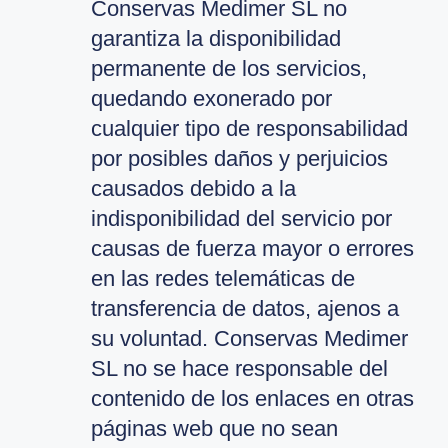
Conservas Medimer SL no
garantiza la disponibilidad
permanente de los servicios,
quedando exonerado por
cualquier tipo de responsabilidad
por posibles daños y perjuicios
causados debido a la
indisponibilidad del servicio por
causas de fuerza mayor o errores
en las redes telemáticas de
transferencia de datos, ajenos a
su voluntad. Conservas Medimer
SL no se hace responsable del
contenido de los enlaces en otras
páginas web que no sean