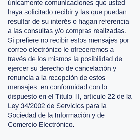
únicamente comunicaciones que usted
haya solicitado recibir y las que puedan
resultar de su interés o hagan referencia
a las consultas y/o compras realizadas.
Si prefiere no recibir estos mensajes por
correo electrónico le ofreceremos a
través de los mismos la posibilidad de
ejercer su derecho de cancelación y
renuncia a la recepción de estos
mensajes, en conformidad con lo
dispuesto en el Título III, artículo 22 de la
Ley 34/2002 de Servicios para la
Sociedad de la Información y de
Comercio Electrónico.