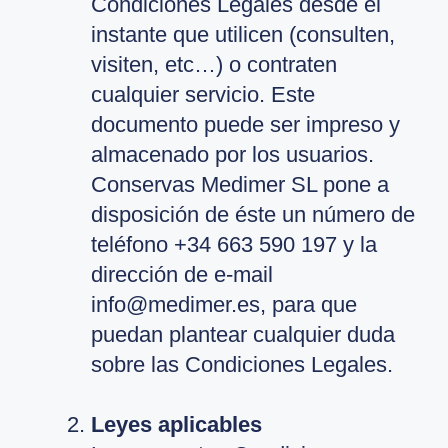
Condiciones Legales desde el
instante que utilicen (consulten,
visiten, etc…) o contraten
cualquier servicio. Este
documento puede ser impreso y
almacenado por los usuarios.
Conservas Medimer SL pone a
disposición de éste un número de
teléfono +34 663 590 197 y la
dirección de e-mail
info@medimer.es, para que
puedan plantear cualquier duda
sobre las Condiciones Legales.
Leyes aplicables