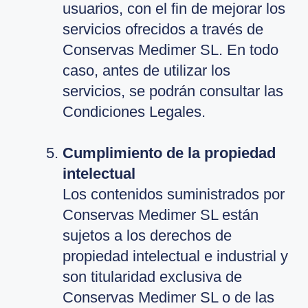
usuarios, con el fin de mejorar los
servicios ofrecidos a través de
Conservas Medimer SL. En todo
caso, antes de utilizar los
servicios, se podrán consultar las
Condiciones Legales.
Cumplimiento de la propiedad
intelectual
Los contenidos suministrados por
Conservas Medimer SL están
sujetos a los derechos de
propiedad intelectual e industrial y
son titularidad exclusiva de
Conservas Medimer SL o de las