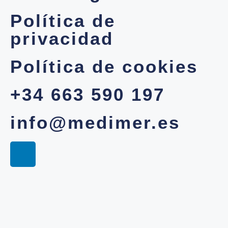
Política de
privacidad
Política de cookies
+34 663 590 197
info@medimer.es