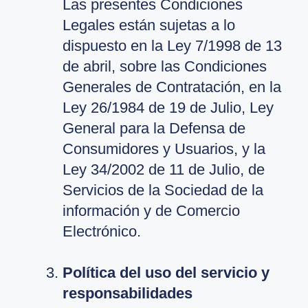
Las presentes Condiciones
Legales están sujetas a lo
dispuesto en la Ley 7/1998 de 13
de abril, sobre las Condiciones
Generales de Contratación, en la
Ley 26/1984 de 19 de Julio, Ley
General para la Defensa de
Consumidores y Usuarios, y la
Ley 34/2002 de 11 de Julio, de
Servicios de la Sociedad de la
información y de Comercio
Electrónico.
Política del uso del servicio y
responsabilidades