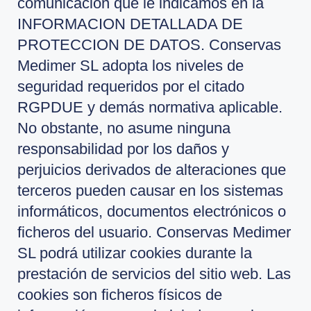
comunicación que le indicamos en la
INFORMACION DETALLADA DE
PROTECCION DE DATOS. Conservas
Medimer SL adopta los niveles de
seguridad requeridos por el citado
RGPDUE y demás normativa aplicable.
No obstante, no asume ninguna
responsabilidad por los daños y
perjuicios derivados de alteraciones que
terceros pueden causar en los sistemas
informáticos, documentos electrónicos o
ficheros del usuario. Conservas Medimer
SL podrá utilizar cookies durante la
prestación de servicios del sitio web. Las
cookies son ficheros físicos de