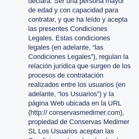
declara: Ser una persona mayor
de edad y con capacidad para
contratar, y que ha leído y acepta
las presentes Condiciones
Legales. Estas condiciones
legales (en adelante, “las
Condiciones Legales”), regulan la
relación jurídica que surgen de los
procesos de contratación
realizados entre los usuarios (en
adelante, “los Usuarios”) y la
página Web ubicada en la URL
(http:// conservasmedimer.com),
propiedad de Conservas Medimer
SL Los Usuarios aceptan las