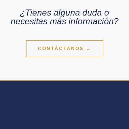
¿Tienes alguna duda o
necesitas más información?
CONTÁCTANOS →