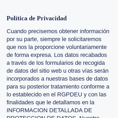
Política de Privacidad
Cuando precisemos obtener información
por su parte, siempre le solicitaremos
que nos la proporcione voluntariamente
de forma expresa. Los datos recabados
a través de los formularios de recogida
de datos del sitio web u otras vías serán
incorporados a nuestras bases de datos
para su posterior tratamiento conforme a
lo establecido en el RGPDEU y con las
finalidades que le detallamos en la
INFORMACION DETALLADA DE