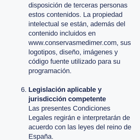
disposición de terceras personas
estos contenidos. La propiedad
intelectual se están, además del
contenido incluidos en
www.conservasmedimer.com, sus
logotipos, diseño, imágenes y
código fuente utilizado para su
programación.
Legislación aplicable y
jurisdicción competente
Las presentes Condiciones
Legales regirán e interpretarán de
acuerdo con las leyes del reino de
España.