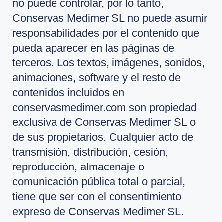
no puede controlar, por lo tanto,
Conservas Medimer SL no puede asumir
responsabilidades por el contenido que
pueda aparecer en las páginas de
terceros. Los textos, imágenes, sonidos,
animaciones, software y el resto de
contenidos incluidos en
conservasmedimer.com son propiedad
exclusiva de Conservas Medimer SL o
de sus propietarios. Cualquier acto de
transmisión, distribución, cesión,
reproducción, almacenaje o
comunicación pública total o parcial,
tiene que ser con el consentimiento
expreso de Conservas Medimer SL.