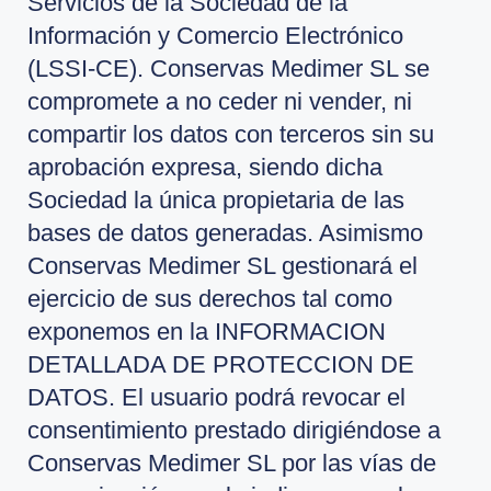
Servicios de la Sociedad de la
Información y Comercio Electrónico
(LSSI-CE). Conservas Medimer SL se
compromete a no ceder ni vender, ni
compartir los datos con terceros sin su
aprobación expresa, siendo dicha
Sociedad la única propietaria de las
bases de datos generadas. Asimismo
Conservas Medimer SL gestionará el
ejercicio de sus derechos tal como
exponemos en la INFORMACION
DETALLADA DE PROTECCION DE
DATOS. El usuario podrá revocar el
consentimiento prestado dirigiéndose a
Conservas Medimer SL por las vías de