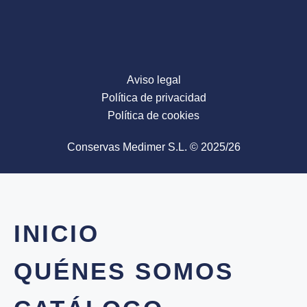
Aviso legal
Política de privacidad
Política de cookies
Conservas Medimer S.L. © 2025/26
INICIO
QUÉNES SOMOS