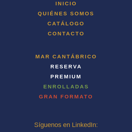
INICIO
QUIÉNES SOMOS
CATÁLOGO
CONTACTO
MAR CANTÁBRICO
RESERVA
PREMIUM
ENROLLADAS
GRAN FORMATO
Síguenos en LinkedIn: