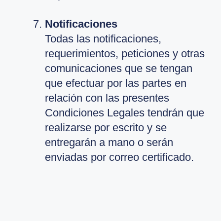
Notificaciones
Todas las notificaciones,
requerimientos, peticiones y otras
comunicaciones que se tengan
que efectuar por las partes en
relación con las presentes
Condiciones Legales tendrán que
realizarse por escrito y se
entregarán a mano o serán
enviadas por correo certificado.