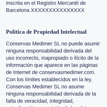
Inscrita en el Registro Mercantil de
Barcelona XXXXXXXXXXXXXXX
Política de Propiedad Intelectual
Conservas Medimer SL no puede asumir
ninguna responsabilidad derivada del
uso incorrecto, inapropiado o ilícito de la
información que aparece en las páginas
de Internet de conservasmedimer.com.
Con los límites establecidos en la ley,
Conservas Medimer SL no asume
ninguna responsabilidad derivada de la
falta de veracidad, integridad,